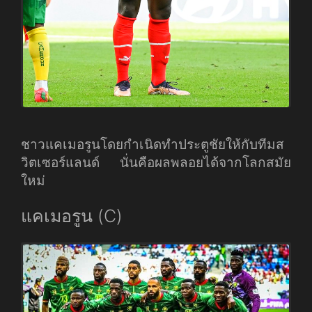
ชาวแคเมอรูนโดยกำเนิดทำประตูชัยให้กับทีมส
วิตเซอร์แลนด์ นั่นคือผลพลอยได้จากโลกสมัย
ใหม่
แคเมอรูน (C)