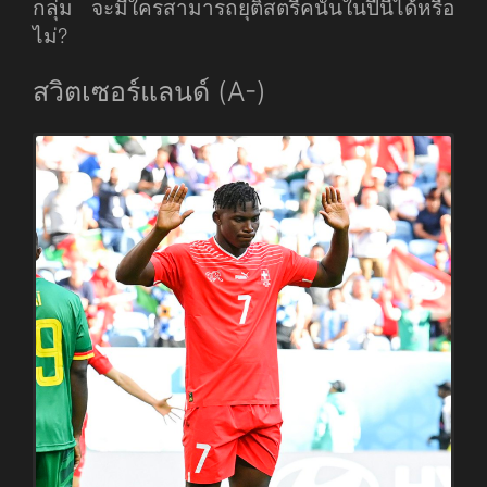
กลุ่ม จะมีใครสามารถยุติสตรีคนั้นในปีนี้ได้หรือ
ไม่?
สวิตเซอร์แลนด์ (A-)