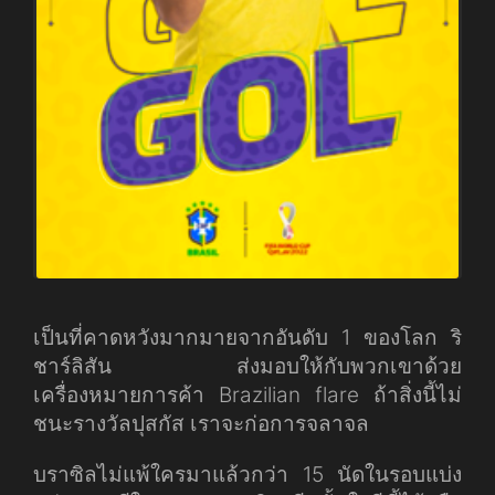
เป็นที่คาดหวังมากมายจากอันดับ 1 ของโลก ริ
ชาร์ลิสัน ส่งมอบให้กับพวกเขาด้วย
เครื่องหมายการค้า Brazilian flare ถ้าสิ่งนี้ไม่
ชนะรางวัลปุสกัส เราจะก่อการจลาจล
บราซิลไม่แพ้ใครมาแล้วกว่า 15 นัดในรอบแบ่ง