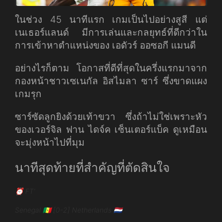
ในช่วง 45 นาทีแรก เกมเป็นไปอย่างสูสี แต่
เนเธอร์แลนด์ มีการเล่นและกลยุทธ์ที่ดีกว่าใน
การเข้าหาตำแหน่งของ เอดัวร์ ออซอกี แมนดี
อย่างไรก็ตาม โอกาสที่ดีที่สุดในครึ่งแรกมาจาก
กองหน้าชาวเซเนกัล อิสไมลา ซาร์ ซึ่งขาดแผง
เกมรุก
ซาร์ซัดลูกยิงด้วยเท้าขวา ซึ่งถ้าไม่ใช่เพราะหัว
ของเวอร์จิล ฟาน ไดจ์ค เซ็นเตอร์แบ็ค ดูเหมือน
จะมุ่งหน้าไปที่มุม
นาทีสุดท้ายที่สำคัญที่ตัดสินใจ
⏰ FT’
Senegal 🇸🇳 [0-2] Netherlands 🇳🇱