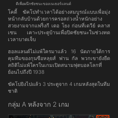
ดีเพื่อผนึกชัยชนะของเนเธอร์แลนด์
โคดี้ ฆัคโปทำเวลาได้อย่างสมบูรณ์แบบเพื่อมุ่ง
หน้ากลับบ้านด้วยการครอสถ่วงน้ำหนักอย่าง
สวยงามจากแฟร็งกี เดอ โยง ก่อนที่เดวีย์ คลาส
เซน เคาะประตูบ้านเพื่อปิดชัยชนะในช่วงทด
เวลาบาดเจ็บ
ฮอลแลนด์ไม่แพ้ใครมาแล้ว 16 นัดภายใต้การ
คุมทีมของกุนซือหลุยส์ ฟาน กัล พวกเขายังยืด
สถิติไม่แพ้ใครในเกมเปิดสนามฟุตบอลโลกที่
ย้อนไปถึงปี 1938
ฆัคโปยิงไปแล้ว 3 ประตูจาก 4 เกมหลังสุดในทีม
ชาติ
กลุ่ม A หลังจาก 2 เกม