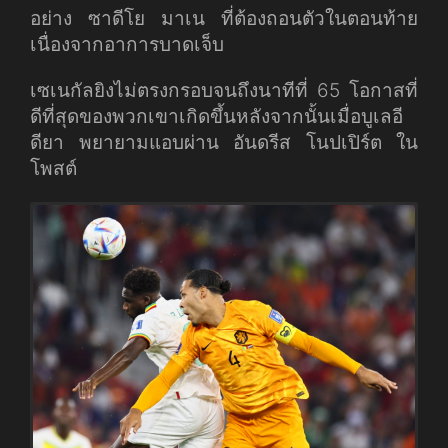
อย่าง ซาดีโย มาเน ที่ต้องถอนตัวในตอนท้าย
เนื่องจากอาการบาดเจ็บ
เซเนกัลยิงไม่ตรงกรอบจนถึงนาทีที่ 65 โอกาสที่
ดีที่สุดของพวกเขาเกิดขึ้นหลังจากนั้นเมื่อบูเลอี
ดียา พยายามแอบผ่าน อันดรีส โนปเปิร์ต ใน
โพสต์