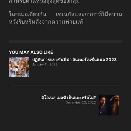
สำหรับตำแหน่งสูงสุดของกลุ่ม
ในขณะเดียวกัน เซเนกัลและกาตาร์ก็มีความ
หวังริบหรี่หลังจากความพ่ายแพ้
YOU MAY ALSO LIKE
ปฏิทินการแข่งขันฟีฟ่า อินเตอร์เนชั่นแนล 2023
January 11, 2023
ลิโอเนล เมสซี เป็นแพะหรือไม่?
December 23, 2022