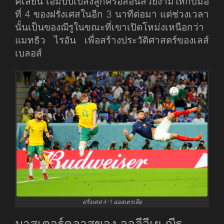
คีเลียน เอ็มบัปเป้ส่งลูกครอสอันสวยงามให้กับมือ
ที่ 4 ของฝรั่งเศสในอีก 3 นาทีต่อมา แต่ช่วงเวลา
นั้นเป็นของฌีรูในขณะที่เขาเปิดโหม่งเหนือกว่า
แมทธิว ไรอัน เพื่อสร้างประวัติศาสตร์ของเลส์
เบลอส์
ฝรั่งเศส 4-1 ออสเตรเลีย
มาสเตอร์คลาสของ ออลีวีเย ฌีรู