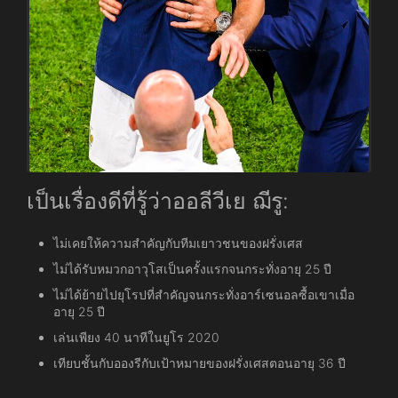
เป็นเรื่องดีที่รู้ว่าออลีวีเย ฌีรู:
ไม่เคยให้ความสำคัญกับทีมเยาวชนของฝรั่งเศส
ไม่ได้รับหมวกอาวุโสเป็นครั้งแรกจนกระทั่งอายุ 25 ปี
ไม่ได้ย้ายไปยุโรปที่สำคัญจนกระทั่งอาร์เซนอลซื้อเขาเมื่อ
อายุ 25 ปี
เล่นเพียง 40 นาทีในยูโร 2020
เทียบชั้นกับอองรีกับเป้าหมายของฝรั่งเศสตอนอายุ 36 ปี