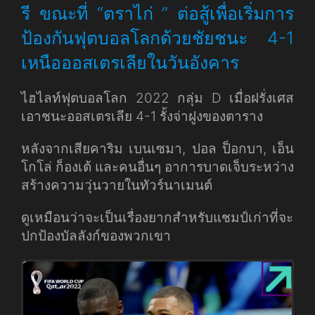
รี ขณะที่ “ตราไก่ ” ต่อสู้เพื่อเริ่มการ
ป้องกันฟุตบอลโลกด้วยชัยชนะ 4-1
เหนือออสเตรเลียในวันอังคาร
ไฮไลท์ฟุตบอลโลก 2022 กลุ่ม D เมื่อฝรั่งเศส
เอาชนะออสเตรเลีย 4-1 รั้งจ่าฝูงของตาราง
หลังจากเสียคาริม เบนเซมา, ปอล ป็อกบา, เอ็น
โกโล่ ก็องเต้ และคนอื่นๆ อาการบาดเจ็บระหว่าง
สร้างความวุ่นวายในทัวร์นาเมนต์
ดูเหมือนว่าจะเป็นเรื่องยากสำหรับแชมป์เก่าที่จะ
ปกป้องบัลลังก์ของพวกเขา