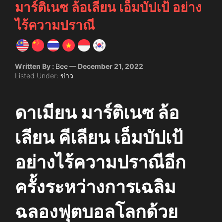
มาร์ติเนซ ล้อเลียน เอ็มบัปเป้ อย่าง
ไร้ความปราณี
Written By :
Bee
— December 21, 2022
Listed Under:
ข่าว
ดาเมียน มาร์ติเนซ ล้อ
เลียน คีเลียน เอ็มบัปเป้
อย่างไร้ความปราณีอีก
ครั้งระหว่างการเฉลิม
ฉลองฟุตบอลโลกด้วย