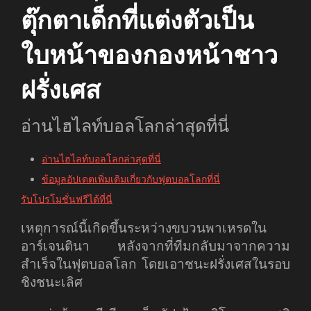
ตุ๊กตาเด็กที่แต่งตัวเป็น
ใบหน้าของกองหน้าชาว
ฝรั่งเศส
อ่านไฮไลท์บอลโลกล่าสุดที่นี่
อ่านไฮไลท์บอลโลกล่าสุดที่นี่
ข้อมูลอัปเดตเพิ่มเติมเกี่ยวกับฟุตบอลโลกที่นี่
รับโปรโมชั่นฟรีได้ที่นี่
เหตุการณ์นี้เกิดขึ้นระหว่างขบวนพาเหรดใน
อาร์เจนตินา หลังจากที่ทีมกลับมาจากความ
สำเร็จในฟุตบอลโลก โดยเอาชนะฝรั่งเศสในรอบ
ชิงชนะเลิศ