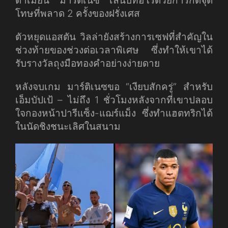
ดาเมียน มาร์ติเนซ เล่นบทฮีโร่ด้วยการกดจุด
โทษที่พลาด 2 ครั้งของฝรั่งเศส
ตัวหยุดแอสตัน วิลล่ายังสร้างการเซฟที่สำคัญใน
ช่วงท้ายของช่วงต่อเวลาพิเศษ ซึ่งทำให้เขาได้
รับรางวัลถุงมือทองคำอย่างง่ายดาย
หลังจบเกม มาร์ติเนซขอ “เงียบสักครู่” สำหรับ
เอ็มบัปเป้ – ไม่ถึง 1 ชั่วโมงหลังจากที่เขาปลอบ
ใจกองหน้าปารีแซ็ง-แฌร์แม็ง ซึ่งทำแฮตทริกได้
ในนัดชิงชนะเลิศในสนาม