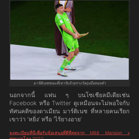
มาร์ติเนซขณะที่เขารับถ้วยรางวัลถุงมือทองคำ
นอกจากนี้ แฟน ๆ บนโซเชียลมีเดียเช่น
Facebook หรือ Twitter ดูเหมือนจะไม่พอใจกับ
ทัศนคติของดาเมียน มาร์ติเนซ ที่หลายคนเรียก
เขาว่า ‘หยิ่ง’ หรือ ‘ไร้ยางอาย’
ลงทะเบียนที่นี่เพื่อรับข้อเสนอที่ดีที่สุดจาก M88 Mansion x
ฟุตบอลโลก 2022