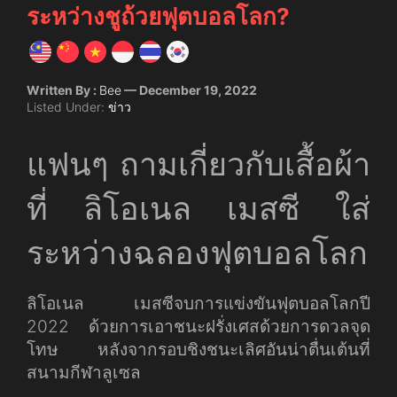
ระหว่างชูถ้วยฟุตบอลโลก?
Written By :
Bee
— December 19, 2022
Listed Under:
ข่าว
แฟนๆ ถามเกี่ยวกับเสื้อผ้า
ที่ ลิโอเนล เมสซี ใส่
ระหว่างฉลองฟุตบอลโลก
ลิโอเนล เมสซีจบการแข่งขันฟุตบอลโลกปี
2022 ด้วยการเอาชนะฝรั่งเศสด้วยการดวลจุด
โทษ หลังจากรอบชิงชนะเลิศอันน่าตื่นเต้นที่
สนามกีฬาลูเซล