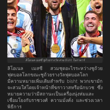
ลิโอเนล เมสซี ชูถ้วยรางวัล สวม Bisht ในกาตาร์
ลิโอเนล เมสซี สวมชุดอะไรระหว่างชูถ้วย
ฟุตบอลโลกขณะชูถ้วยรางวัลฟุตบอลโลก
มีความหมายเพิ่มเติมสำหรับ bisht พวกเขามัก
จะสวมใส่โดยเจ้าหน้าที่ฆราวาสหรือนักบวช ซึ่ง
หมายความว่ามีสถานะเป็นเครื่องนุ่งห่มและ
เชื่อมโยงกับราชวงศ์ ความมั่งคั่ง และช่วงเวลา
พิธีการ