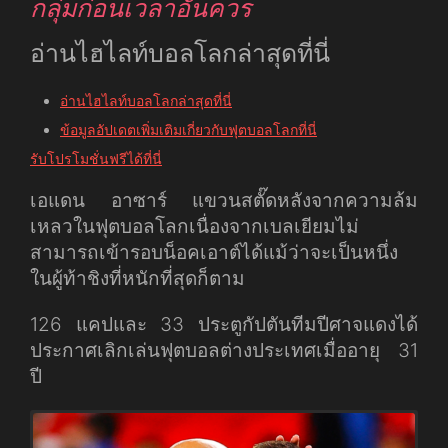
กลุ่มก่อนเวลาอันควร
อ่านไฮไลท์บอลโลกล่าสุดที่นี่
อ่านไฮไลท์บอลโลกล่าสุดที่นี่
ข้อมูลอัปเดตเพิ่มเติมเกี่ยวกับฟุตบอลโลกที่นี่
รับโปรโมชั่นฟรีได้ที่นี่
เอแดน อาซาร์ แขวนสตั๊ดหลังจากความล้ม
เหลวในฟุตบอลโลกเนื่องจากเบลเยียมไม่
สามารถเข้ารอบน็อคเอาต์ได้แม้ว่าจะเป็นหนึ่ง
ในผู้ท้าชิงที่หนักที่สุดก็ตาม
126 แคปและ 33 ประตูกัปตันทีมปีศาจแดงได้
ประกาศเลิกเล่นฟุตบอลต่างประเทศเมื่ออายุ 31
ปี