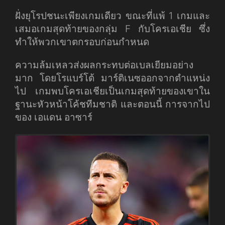
ฝั่งยุโรปชนะเพียงเกมเดียว ขณะที่แพ้ 1 เกมและ
เสมอเกมสุดท้ายของกลุ่ม F กับโครเอเชีย ซึ่ง
ทำให้พวกเขาตกรอบก่อนกำหนด
ความล้มเหลวส่งผลกระทบต่อเบลเยียมอย่าง
มาก โดยโรแบร์โต้ มาร์ติเนซออกจากตำแหน่ง
ไป เกมพบโครเอเชียเป็นเกมสุดท้ายของเขาใน
ฐานะหัวหน้าโค้ชทีมชาติ และตอนนี้ การจากไป
ของ เอแดน อาซาร์