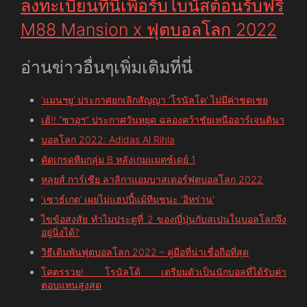
ลงทะเบียนที่นี่เพื่อรับโบนัสต้อนรับฟรี
M88 Mansion x ฟุตบอลโลก 2022
อ่านข่าวอื่นๆเพิ่มเติมที่นี่
‘แมนฯยู’ ประกาศยกเลิกสัญญา ‘โรนัลโด’ ไม่มีค่าชดเชย
เฮ้!! “ซาอุฯ” ประกาศวันหยุด ฉลองคว้าชัยเหนืออาร์เจนตินา
บอลโลก 2022: Adidas Al Rihla
คัดเกรดทีมกลุ่ม B หลังเกมแมตซ์เดย์ 1
หลุยส์ การ์เซีย ลาลิกาแอมบาสเดอร์ฟุตบอลโลก 2022
‘เซาธ์เกต’ เผยไม่แฮปปี้แม้ทีมชนะ ‘อิหร่าน’
ไขข้อสงสัย ทำไมประตูที่ 2 ของญี่ปุ่นกับสเปนในบอลโลกจึง
อยู่นิ่งได้?
วิธีเดิมพันฟุตบอลโลก 2022 – คู่มือที่น่าเชื่อถือที่สุด
โคตรรวย! โรนัลโด้ เตรียมตัวเป็นนักบอลที่ได้รับค่า
ตอบแทนสูงสุด