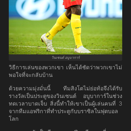
วินเซนต์ อบูบาการ์
วิธีการเล่นของพวกเขา เห็นได้ชัดว่าพวกเขาไม่
พอใจที่จะกลับบ้าน
ด้วยความมุ่งมั่นนี้ ทีมสิงโตไม่ย่อท้อจึงได้รับ
รางวัลเป็นประตูของวินเซนต์ อบูบาการ์ในช่วง
ทดเวลาบาดเจ็บ สิ่งนี้ทำให้เขาเป็นผู้เล่นคนที่ 3
จากทีมแอฟริกาที่ทำประตูกับบราซิลในฟุตบอล
โลก