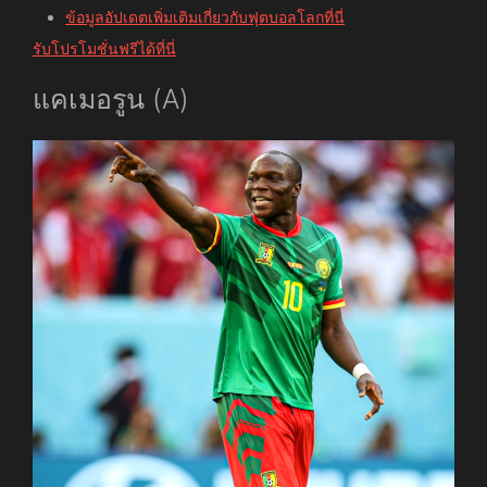
ข้อมูลอัปเดตเพิ่มเติมเกี่ยวกับฟุตบอลโลกที่นี่
รับโปรโมชั่นฟรีได้ที่นี่
แคเมอรูน (A)