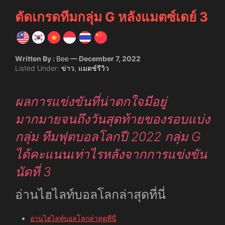
ตัดเกรดทีมกลุ่ม G หลังแมตซ์เดย์ 3
Written By :
Bee
— December 7, 2022
Listed Under:
ข่าว
,
แมตช์รีวิว
ผลการแข่งขันที่น่าตกใจมีอยู่
มากมายจนถึงวันสุดท้ายของรอบแบ่ง
กลุ่ม ทีมฟุตบอลโลกปี 2022 กลุ่ม G
ได้คะแนนเท่าไรหลังจากการแข่งขัน
นัดที่ 3
อ่านไฮไลท์บอลโลกล่าสุดที่นี่
อ่านไฮไลท์บอลโลกล่าสุดที่นี่