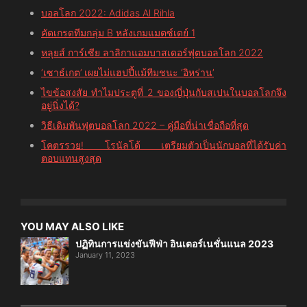
บอลโลก 2022: Adidas Al Rihla
คัดเกรดทีมกลุ่ม B หลังเกมแมตซ์เดย์ 1
หลุยส์ การ์เซีย ลาลิกาแอมบาสเดอร์ฟุตบอลโลก 2022
‘เซาธ์เกต’ เผยไม่แฮปปี้แม้ทีมชนะ ‘อิหร่าน’
ไขข้อสงสัย ทำไมประตูที่ 2 ของญี่ปุ่นกับสเปนในบอลโลกจึง
อยู่นิ่งได้?
วิธีเดิมพันฟุตบอลโลก 2022 – คู่มือที่น่าเชื่อถือที่สุด
โคตรรวย! โรนัลโด้ เตรียมตัวเป็นนักบอลที่ได้รับค่า
ตอบแทนสูงสุด
YOU MAY ALSO LIKE
ปฏิทินการแข่งขันฟีฟ่า อินเตอร์เนชั่นแนล 2023
January 11, 2023