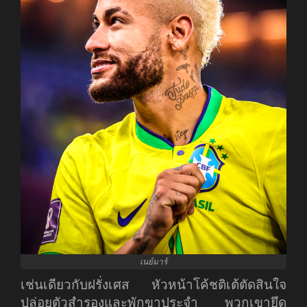
เนย์มาร์
เช่นเดียวกับฝรั่งเศส หัวหน้าโค้ชติเต้ตัดสินใจ
ปล่อยตัวสำรองและพักขาประจำ พวกเขายึด