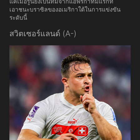
แคเมอรูนยังเป็นทีมจากแอฟริกาทีมแรกที่
เอาชนะบราซิลของอเมริกาใต้ในการแข่งขัน
ระดับนี้
สวิตเซอร์แลนด์ (A-)