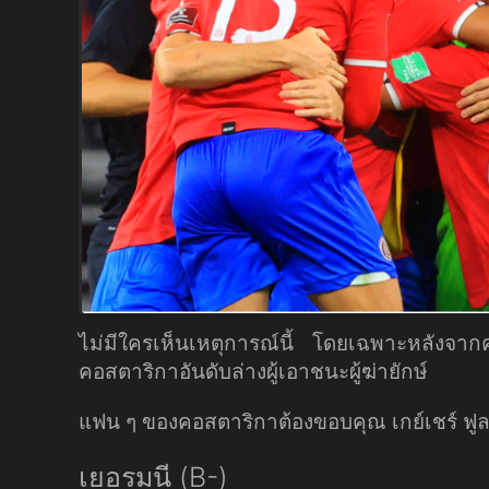
ไม่มีใครเห็นเหตุการณ์นี้ โดยเฉพาะหลังจา
คอสตาริกาอันดับล่างผู้เอาชนะผู้ฆ่ายักษ์
แฟน ๆ ของคอสตาริกาต้องขอบคุณ เกย์เชร์ ฟูลเ
เยอรมนี (B-)