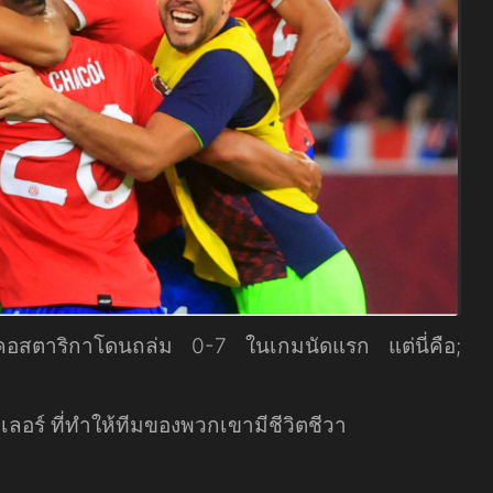
กคอสตาริกาโดนถล่ม 0-7 ในเกมนัดแรก แต่นี่คือ;
ลอร์ ที่ทำให้ทีมของพวกเขามีชีวิตชีวา