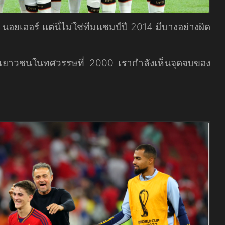
ล นอยเออร์ แต่นี่ไม่ใช่ทีมแชมป์ปี 2014 มีบางอย่างผิด
การเยาวชนในทศวรรษที่ 2000 เรากำลังเห็นจุดจบของ