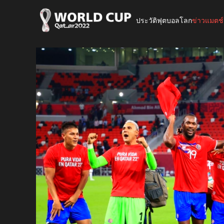
ประวัติฟุตบอลโลก
ข่าว
แมตช์ร