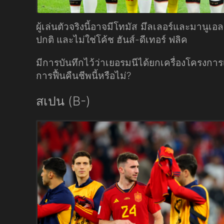
ผู้เล่นตัวจริงนี้อาจมีโทมัส มึลเลอร์และมานูเอ
ปกติ และไม่ใช่โค้ช ฮันส์-ดีเทอร์ ฟลิค
มีการบันทึกไว้ว่าเยอรมนีได้ยกเครื่องโครง
การฟื้นคืนชีพนี้หรือไม่?
สเปน (B-)