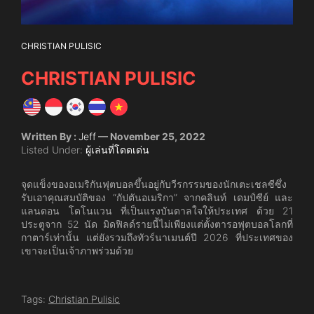
CHRISTIAN PULISIC
CHRISTIAN PULISIC
Written By :
Jeff
— November 25, 2022
Listed Under:
ผู้เล่นที่โดดเด่น
จุดแข็งของอเมริกันฟุตบอลขึ้นอยู่กับวีรกรรมของนักเตะเชลซีซึ่ง
รับเอาคุณสมบัติของ “กัปตันอเมริกา” จากคลินท์ เดมป์ซีย์ และ
แลนดอน โดโนแวน ที่เป็นแรงบันดาลใจให้ประเทศ ด้วย 21
ประตูจาก 52 นัด มิดฟิลด์รายนี้ไม่เพียงแต่ตั้งตารอฟุตบอลโลกที่
กาตาร์เท่านั้น แต่ยังรวมถึงทัวร์นาเมนต์ปี 2026 ที่ประเทศของ
เขาจะเป็นเจ้าภาพร่วมด้วย
Tags:
Christian Pulisic