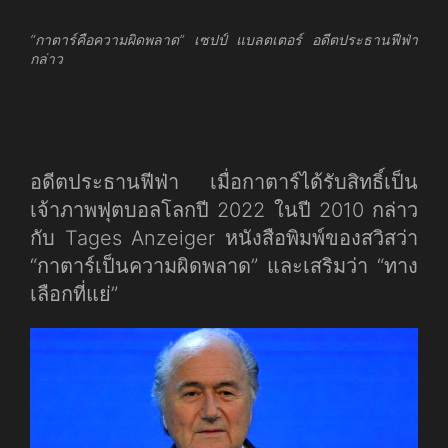
“กาตาร์คือความผิดพลาด”
เซปป์ แบลตเตอร์
อดีตประธานฟีฟ่า
กล่าว
อดีตประธานฟีฟ่า เมื่อกาตาร์ได้รับสิทธิ์เป็น
เจ้าภาพฟุตบอลโลกปี 2022 ในปี 2010 กล่าว
กับ
Tages Anzeiger
หนังสือพิมพ์ของสวิสว่า
“กาตาร์เป็นความผิดพลาด” และเสริมว่า “ทาง
เลือกที่แย่”