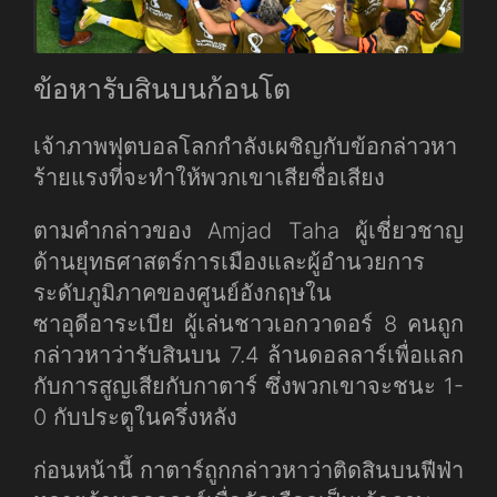
ข้อหารับสินบนก้อนโต
เจ้าภาพฟุตบอลโลกกำลังเผชิญกับข้อกล่าวหา
ร้ายแรงที่จะทำให้พวกเขาเสียชื่อเสียง
ตามคำกล่าวของ Amjad Taha ผู้เชี่ยวชาญ
ด้านยุทธศาสตร์การเมืองและผู้อำนวยการ
ระดับภูมิภาคของศูนย์อังกฤษใน
ซาอุดีอาระเบีย ผู้เล่นชาวเอกวาดอร์ 8 คนถูก
กล่าวหาว่ารับสินบน 7.4 ล้านดอลลาร์เพื่อแลก
กับการสูญเสียกับกาตาร์ ซึ่งพวกเขาจะชนะ 1-
0 กับประตูในครึ่งหลัง
ก่อนหน้านี้ กาตาร์ถูกกล่าวหาว่าติดสินบนฟีฟ่า