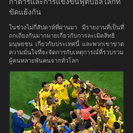
กาตาร์และการแข่งขันฟุตบอลโลกที่
ขัดแย้งกัน
ในช่วงไม่กี่สัปดาห์ที่ผ่านมา มีรายงานที่เป็นที่
ถกเถียงกันมากมายเกี่ยวกับการละเมิดสิทธิ
มนุษยชน เกี่ยวกับประเทศนี้ และพวกเขาขาด
ความมั่นใจที่จะจัดการกับเหตุการณ์ที่รวบรวม
ผู้คนหลายพันคนจากทั่วโลก