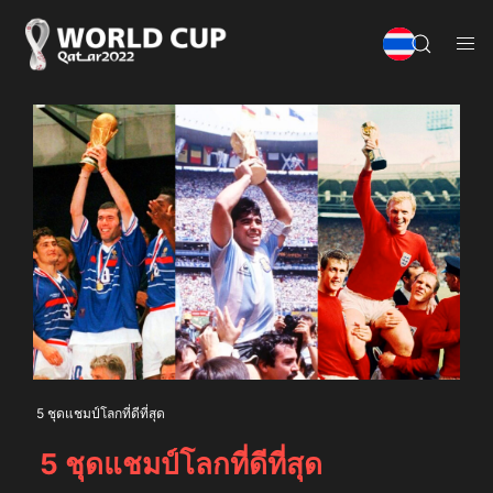
5 ชุดแชมป์โลกที่ดีที่สุด
5 ชุดแชมป์โลกที่ดีที่สุด