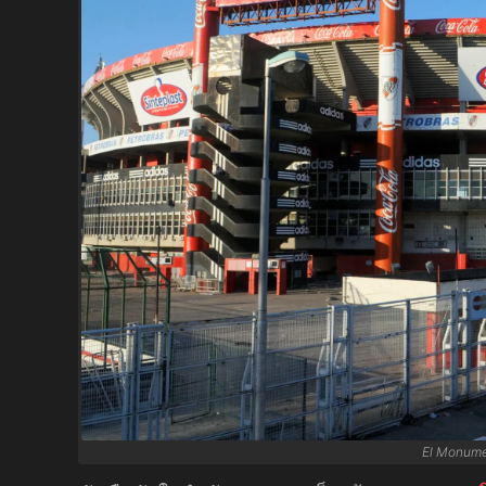
El Monume