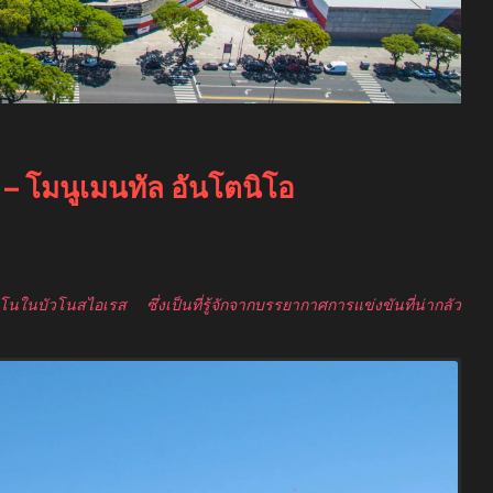
 โมนูเมนทัล อันโตนิโอ
าโนในบัวโนสไอเรส ซึ่งเป็นที่รู้จักจากบรรยากาศการแข่งขันที่น่ากลัว