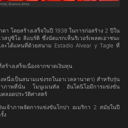
ntal, Buenos Aires
ปลาตา โดยสร้างเสร็จในปี 1938 ในการก่อสร้าง 2 ปีใน
ูซิโอ ลิแบร์ติ ซึ่งนัดแรกเห็นริเวอร์เพลตเอาชนะ
ะได้แทนที่ด้วยสนาม Estadio Alvear y Tagle ที่
่สร้างเสร็จเนื่องจากขาดเงินทุน
ห่งหนึ่งเป็นสนามแข่งรถในอาเวลลานาดา) สำหรับรุ่น
จ้าภาพที่นั่น โมนูเมนทัล อันโตนิโอมีการแข่งขัน
เกือบตลอดประวัติศาสตร์
็นเจ้าภาพจัดการแข่งขันโกปา อเมริกา 2 สมัยในปี
ั้ง