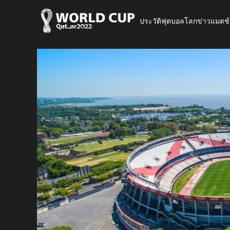
ประวัติฟุตบอลโลก
ข่าว
แมตช์ร