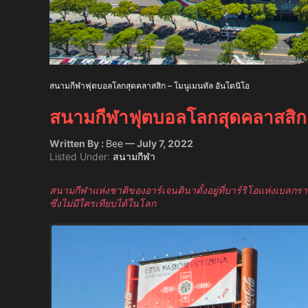
สนามกีฬาฟุตบอลโลกสุดคลาสสิก – โมนูเมนทัล อันโตนิโอ
สนามกีฬาฟุตบอลโลกสุดคลาสสิก –
Written By :
Bee
— July 7, 2022
Listed Under:
สนามกีฬา
สนามกีฬาแห่งชาติของอาร์เจนตินาตั้งอยู่ที่บาร์ริโอแห่งเบลกร
ซึ่งไม่มีใครเทียบได้ในโลก