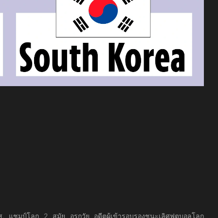
ส, แชมป์โลก 2 สมัย อุรุกวัย อดีตผู้เข้ารอบรองชนะเลิศฟุตบอลโลก