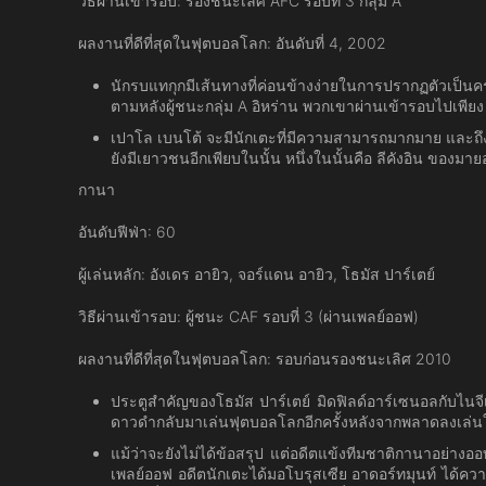
วิธีผ่านเข้ารอบ: รองชนะเลิศ AFC รอบที่ 3 กลุ่ม A
ผลงานที่ดีที่สุดในฟุตบอลโลก: อันดับที่ 4, 2002
นักรบแทกุกมีเส้นทางที่ค่อนข้างง่ายในการปรากฏตัวเป็น
ตามหลังผู้ชนะกลุ่ม A อิหร่าน พวกเขาผ่านเข้ารอบไปเพีย
เปาโล เบนโต้ จะมีนักเตะที่มีความสามารถมากมาย และถึงแ
ยังมีเยาวชนอีกเพียบในนั้น หนึ่งในนั้นคือ ลีคังอิน ของมาย
กานา
อันดับฟีฟ่า: 60
ผู้เล่นหลัก: อังเดร อายิว, จอร์แดน อายิว, โธมัส ปาร์เตย์
วิธีผ่านเข้ารอบ: ผู้ชนะ CAF รอบที่ 3 (ผ่านเพลย์ออฟ)
ผลงานที่ดีที่สุดในฟุตบอลโลก: รอบก่อนรองชนะเลิศ 2010
ประตูสําคัญของโธมัส ปาร์เตย์ มิดฟิลด์อาร์เซนอลกับไนจี
ดาวดํากลับมาเล่นฟุตบอลโลกอีกครั้งหลังจากพลาดลงเล่น
แม้ว่าจะยังไม่ได้ข้อสรุป แต่อดีตแข้งทีมชาติกานาอย่างอ
เพลย์ออฟ อดีตนักเตะได้มอโบรุสเซีย อาดอร์ทมุนท์ ได้ความ