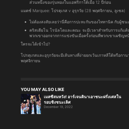
ส่วนหนึ่งของรุ่นทองในแอฟริกาใต้เมื่อ 12 ปีก่อน
แมตช์
Marquee:
โปรตุเกส
v อุรุกวัย (28
พฤศจิกายน
,
ลูเซล
)
ไม่ต้องสงสัยเลยว่านี่คือการปะทะกันของไททานิค กับผู้ชนะไ
คริสเตียโน โรนัลโดและคณะ จะมีเวลาสำหรับการแก้แค้นใ
พวกเขาออกจากการแข่งขันเมื่อครั้งก่อนที่พวกเขาเผชิญหน
ใครจะได้เข้าไป?
โปรตุเกสและอุรุกวัยจะมีเส้นทางที่ง่ายยกเว้นเกาหลีใต้
พฤศจิกายน
YOU MAY ALSO LIKE
เมสซีสมหวัง! อาร์เจนตินาเอาชนะฝรั่งเศสใน
รอบชิงชนะเลิศ
December 19, 2022